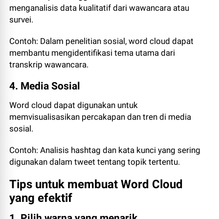
menganalisis data kualitatif dari wawancara atau
survei.
Contoh: Dalam penelitian sosial, word cloud dapat
membantu mengidentifikasi tema utama dari
transkrip wawancara.
4. Media Sosial
Word cloud dapat digunakan untuk
memvisualisasikan percakapan dan tren di media
sosial.
Contoh: Analisis hashtag dan kata kunci yang sering
digunakan dalam tweet tentang topik tertentu.
Tips untuk membuat Word Cloud
yang efektif
1. Pilih warna yang menarik