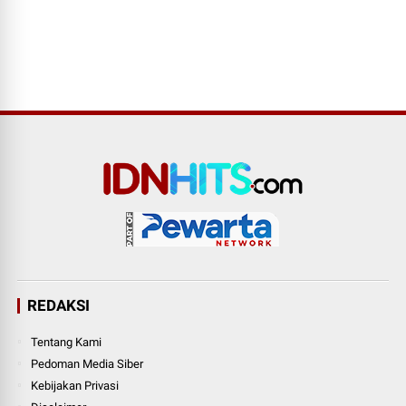
REDAKSI
Tentang Kami
Pedoman Media Siber
Kebijakan Privasi