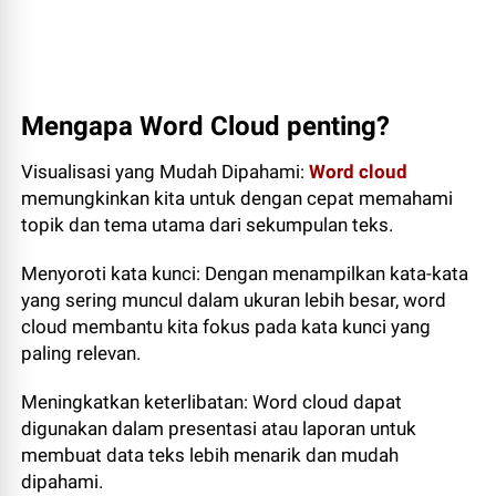
Mengapa Word Cloud penting?
Visualisasi yang Mudah Dipahami:
Word cloud
memungkinkan kita untuk dengan cepat memahami
topik dan tema utama dari sekumpulan teks.
Menyoroti kata kunci: Dengan menampilkan kata-kata
yang sering muncul dalam ukuran lebih besar, word
cloud membantu kita fokus pada kata kunci yang
paling relevan.
Meningkatkan keterlibatan: Word cloud dapat
digunakan dalam presentasi atau laporan untuk
membuat data teks lebih menarik dan mudah
dipahami.