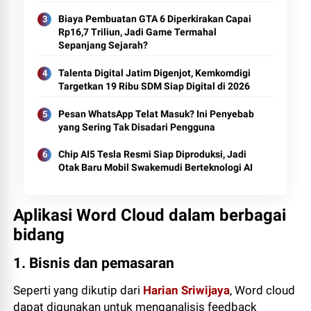
Biaya Pembuatan GTA 6 Diperkirakan Capai
Rp16,7 Triliun, Jadi Game Termahal
Sepanjang Sejarah?
Talenta Digital Jatim Digenjot, Kemkomdigi
Targetkan 19 Ribu SDM Siap Digital di 2026
Pesan WhatsApp Telat Masuk? Ini Penyebab
yang Sering Tak Disadari Pengguna
Chip AI5 Tesla Resmi Siap Diproduksi, Jadi
Otak Baru Mobil Swakemudi Berteknologi AI
Aplikasi Word Cloud dalam berbagai
bidang
1. Bisnis dan pemasaran
Seperti yang dikutip dari
Harian Sriwijaya
, Word cloud
dapat digunakan untuk menganalisis feedback