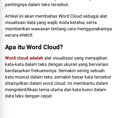
pentingnya dalam teks tersebut.
Artikel ini akan membahas Word Cloud sebagai alat
visualisasi data yang wajib Anda ketahui, serta
memberikan wawasan tentang cara menggunakannya
secara efektif.
Apa itu Word Cloud?
Word cloud adalah
alat visualisasi yang menyajikan
kata-kata dalam teks dengan ukuran yang bervariasi
berdasarkan frekuensinya. Semakin sering sebuah
kata muncul dalam teks, semakin besar kata tersebut
ditampilkan dalam word cloud. Ini membantu dalam
mengidentifikasi tema utama dan kata kunci dalam
data teks dengan cepat.