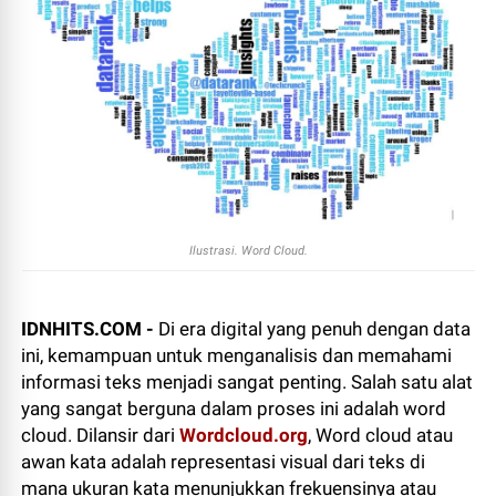
Ilustrasi. Word Cloud.
IDNHITS.COM -
Di era digital yang penuh dengan data
ini, kemampuan untuk menganalisis dan memahami
informasi teks menjadi sangat penting. Salah satu alat
yang sangat berguna dalam proses ini adalah word
cloud. Dilansir dari
Wordcloud.org
, Word cloud atau
awan kata adalah representasi visual dari teks di
mana ukuran kata menunjukkan frekuensinya atau