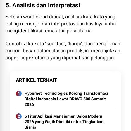
5. Analisis dan interpretasi
Setelah word cloud dibuat, analisis kata-kata yang
paling menonjol dan interpretasikan hasilnya untuk
mengidentifikasi tema atau pola utama.
Contoh: Jika kata "kualitas", "harga", dan "pengiriman"
muncul besar dalam ulasan produk, ini menunjukkan
aspek-aspek utama yang diperhatikan pelanggan.
ARTIKEL TERKAIT
Hypernet Technologies Dorong Transformasi
Digital Indonesia Lewat BRAVO 500 Summit
2026
5 Fitur Aplikasi Manajemen Salon Modern
2026 yang Wajib Dimiliki untuk Tingkatkan
Bisnis