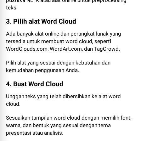
pustaka NLTK atau alat online untuk preprocessing
teks.
3. Pilih alat Word Cloud
Ada banyak alat online dan perangkat lunak yang
tersedia untuk membuat word cloud, seperti
WordClouds.com, WordArt.com, dan TagCrowd.
Pilih alat yang sesuai dengan kebutuhan dan
kemudahan penggunaan Anda.
4. Buat Word Cloud
Unggah teks yang telah dibersihkan ke alat word
cloud.
Sesuaikan tampilan word cloud dengan memilih font,
warna, dan bentuk yang sesuai dengan tema
presentasi atau analisis.