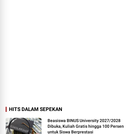
HITS DALAM SEPEKAN
Beasiswa BINUS University 2027/2028
Dibuka, Kuliah Gratis hingga 100 Persen
untuk Siswa Berprestasi