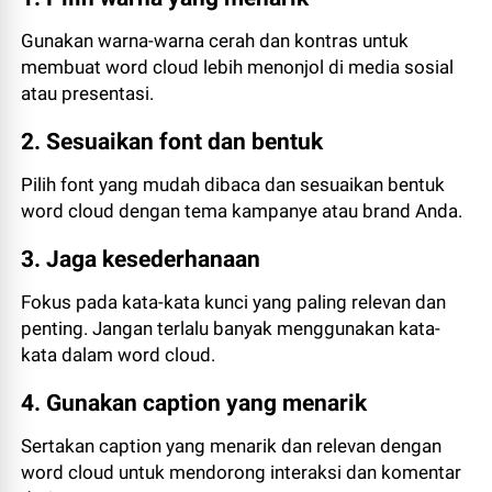
Gunakan warna-warna cerah dan kontras untuk
membuat word cloud lebih menonjol di media sosial
atau presentasi.
2. Sesuaikan font dan bentuk
Pilih font yang mudah dibaca dan sesuaikan bentuk
word cloud dengan tema kampanye atau brand Anda.
3. Jaga kesederhanaan
Fokus pada kata-kata kunci yang paling relevan dan
penting. Jangan terlalu banyak menggunakan kata-
kata dalam word cloud.
4. Gunakan caption yang menarik
Sertakan caption yang menarik dan relevan dengan
word cloud untuk mendorong interaksi dan komentar