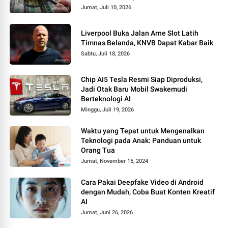
Jumat, Juli 10, 2026
Liverpool Buka Jalan Arne Slot Latih
Timnas Belanda, KNVB Dapat Kabar Baik
Sabtu, Juli 18, 2026
Chip AI5 Tesla Resmi Siap Diproduksi,
Jadi Otak Baru Mobil Swakemudi
Berteknologi AI
Minggu, Juli 19, 2026
Waktu yang Tepat untuk Mengenalkan
Teknologi pada Anak: Panduan untuk
Orang Tua
Jumat, November 15, 2024
Cara Pakai Deepfake Video di Android
dengan Mudah, Coba Buat Konten Kreatif
AI
Jumat, Juni 26, 2026