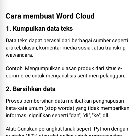
Cara membuat Word Cloud
1. Kumpulkan data teks
Data teks dapat berasal dari berbagai sumber seperti
artikel, ulasan, komentar media sosial, atau transkrip
wawancara.
Contoh: Mengumpulkan ulasan produk dari situs e-
commerce untuk menganalisis sentimen pelanggan.
2. Bersihkan data
Proses pembersihan data melibatkan penghapusan
kata-kata umum (stop words) yang tidak memberikan
informasi signifikan seperti "dan", "di", "ke", dll.
Alat: Gunakan perangkat lunak seperti Python dengan