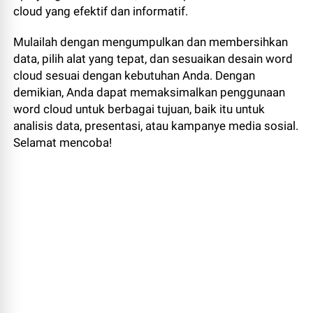
cloud yang efektif dan informatif.
Mulailah dengan mengumpulkan dan membersihkan
data, pilih alat yang tepat, dan sesuaikan desain word
cloud sesuai dengan kebutuhan Anda. Dengan
demikian, Anda dapat memaksimalkan penggunaan
word cloud untuk berbagai tujuan, baik itu untuk
analisis data, presentasi, atau kampanye media sosial.
Selamat mencoba!