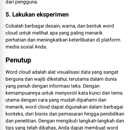
dari pengguna.
5. Lakukan eksperimen
Cobalah berbagai desain, warna, dan bentuk word
cloud untuk melihat apa yang paling menarik
perhatian dan meningkatkan keterlibatan di platform
media sosial Anda.
Penutup
Word cloud adalah alat visualisasi data yang sangat
berguna dan wajib diketahui, terutama dalam dunia
yang penuh dengan informasi teks. Dengan
kemampuannya untuk menyoroti kata kunci dan tema
utama dengan cara yang mudah dipahami dan
menarik, word cloud dapat digunakan dalam berbagai
konteks, dari bisnis dan pemasaran hingga pendidikan
dan penelitian. Dengan mengikuti langkah-langkah dan
tips yang telah dibahas, Anda dapat membuat word