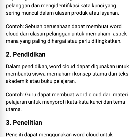
pelanggan dan mengidentifikasi kata kunci yang
sering muncul dalam ulasan produk atau layanan.
Contoh: Sebuah perusahaan dapat membuat word
cloud dari ulasan pelanggan untuk memahami aspek
mana yang paling dihargai atau perlu ditingkatkan.
2. Pendidikan
Dalam pendidikan, word cloud dapat digunakan untuk
membantu siswa memahami konsep utama dari teks
akademik atau buku pelajaran.
Contoh: Guru dapat membuat word cloud dari materi
pelajaran untuk menyoroti kata-kata kunci dan tema
utama.
3. Penelitian
Peneliti dapat menggunakan word cloud untuk