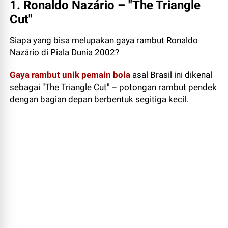
1. Ronaldo Nazário – "The Triangle
Cut"
Siapa yang bisa melupakan gaya rambut Ronaldo
Nazário di Piala Dunia 2002?
Gaya rambut unik pemain bola
asal Brasil ini dikenal
sebagai "The Triangle Cut" – potongan rambut pendek
dengan bagian depan berbentuk segitiga kecil.