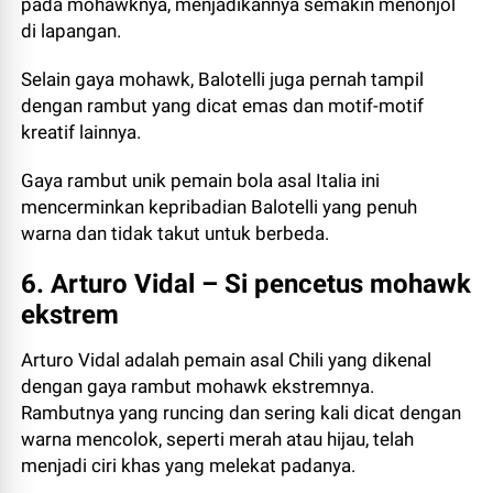
pada mohawknya, menjadikannya semakin menonjol
di lapangan.
Selain gaya mohawk, Balotelli juga pernah tampil
dengan rambut yang dicat emas dan motif-motif
kreatif lainnya.
Gaya rambut unik pemain bola asal Italia ini
mencerminkan kepribadian Balotelli yang penuh
warna dan tidak takut untuk berbeda.
6. Arturo Vidal – Si pencetus mohawk
ekstrem
Arturo Vidal adalah pemain asal Chili yang dikenal
dengan gaya rambut mohawk ekstremnya.
Rambutnya yang runcing dan sering kali dicat dengan
warna mencolok, seperti merah atau hijau, telah
menjadi ciri khas yang melekat padanya.