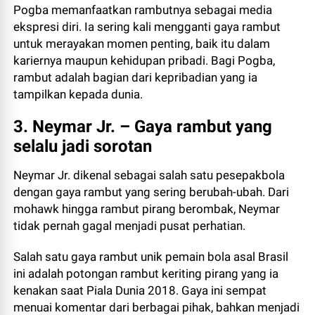
Pogba memanfaatkan rambutnya sebagai media
ekspresi diri. Ia sering kali mengganti gaya rambut
untuk merayakan momen penting, baik itu dalam
kariernya maupun kehidupan pribadi. Bagi Pogba,
rambut adalah bagian dari kepribadian yang ia
tampilkan kepada dunia.
3. Neymar Jr. – Gaya rambut yang
selalu jadi sorotan
Neymar Jr. dikenal sebagai salah satu pesepakbola
dengan gaya rambut yang sering berubah-ubah. Dari
mohawk hingga rambut pirang berombak, Neymar
tidak pernah gagal menjadi pusat perhatian.
Salah satu gaya rambut unik pemain bola asal Brasil
ini adalah potongan rambut keriting pirang yang ia
kenakan saat Piala Dunia 2018. Gaya ini sempat
menuai komentar dari berbagai pihak, bahkan menjadi