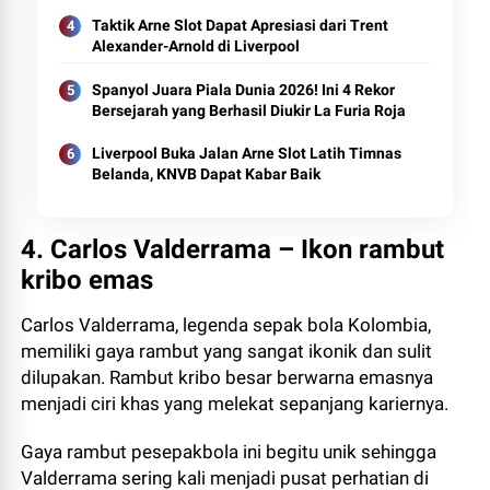
Taktik Arne Slot Dapat Apresiasi dari Trent
Alexander-Arnold di Liverpool
Spanyol Juara Piala Dunia 2026! Ini 4 Rekor
Bersejarah yang Berhasil Diukir La Furia Roja
Liverpool Buka Jalan Arne Slot Latih Timnas
Belanda, KNVB Dapat Kabar Baik
4. Carlos Valderrama – Ikon rambut
kribo emas
Carlos Valderrama, legenda sepak bola Kolombia,
memiliki gaya rambut yang sangat ikonik dan sulit
dilupakan. Rambut kribo besar berwarna emasnya
menjadi ciri khas yang melekat sepanjang kariernya.
Gaya rambut pesepakbola ini begitu unik sehingga
Valderrama sering kali menjadi pusat perhatian di