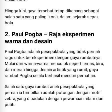
Hingga kini, gaya tersebut tetap dikenang sebagai
salah satu yang paling ikonik dalam sejarah sepak
bola.
2. Paul Pogba – Raja eksperimen
warna dan desain
Paul Pogba adalah pesepakbola yang tidak pernah
ragu untuk bereksperimen dengan gaya rambutnya.
Mulai dari warna-warna mencolok seperti emas, biru,
dan merah hingga desain artistik yang rumit, gaya
rambut Pogba selalu berhasil mencuri perhatian.
Salah satu gaya rambut aneh pesepakbola yang
pernah ia tampilkan adalah potongan dengan motif
zebra, yang dipadukan dengan pewarnaan hitam dan
putih.