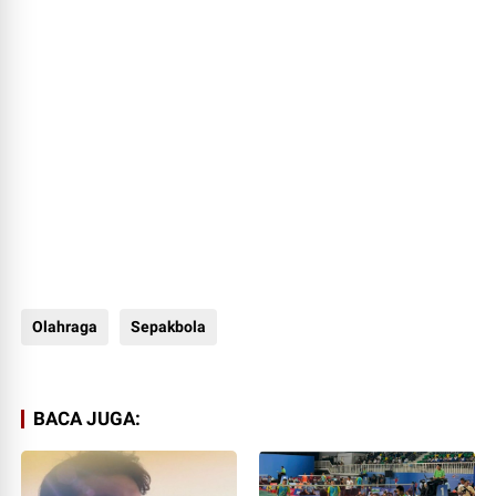
Olahraga
Sepakbola
BACA JUGA: