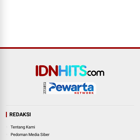
REDAKSI
Tentang Kami
Pedoman Media Siber