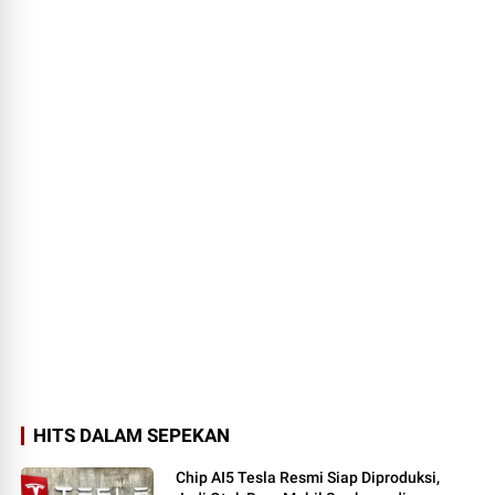
HITS DALAM SEPEKAN
Chip AI5 Tesla Resmi Siap Diproduksi,