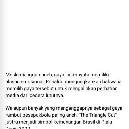
Meski dianggap aneh, gaya ini ternyata memiliki
alasan emosional. Ronaldo mengungkapkan bahwa ia
memilih gaya tersebut untuk mengalihkan perhatian
media dari cedera lututnya.
Walaupun banyak yang menganggapnya sebagai gaya
rambut pesepakbola paling aneh, "The Triangle Cut"
justru menjadi simbol kemenangan Brasil di Piala
Dunia 2002.