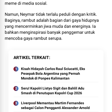
meme di media sosial.
Namun, Neymar tidak terlalu peduli dengan kritik.
Baginya, rambut adalah bagian dari gaya hidupnya
yang mencerminkan jiwa muda dan energinya. Ia
bahkan menginspirasi banyak penggemar untuk
mencoba gaya rambut serupa.
ARTIKEL TERKAIT
Kisah Hidayah Carlos Raul Sciucatti, Eks
Pesepak Bola Argentina yang Pernah
Mondok di Ponpes Kalimantan
Seru! Kapolri Listyo Sigit dan Bahlil Adu
Smash di Penutupan Kapolri Cup 2026
Liverpool Memantau Martim Fernandes
sebagai Calon Pengganti Alexander-Arnold