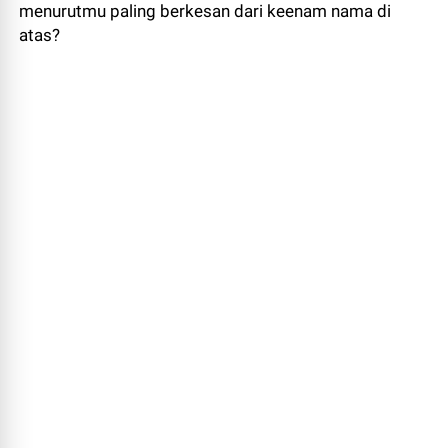
menurutmu paling berkesan dari keenam nama di
atas?