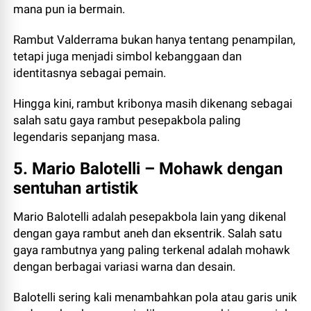
mana pun ia bermain.
Rambut Valderrama bukan hanya tentang penampilan,
tetapi juga menjadi simbol kebanggaan dan
identitasnya sebagai pemain.
Hingga kini, rambut kribonya masih dikenang sebagai
salah satu gaya rambut pesepakbola paling
legendaris sepanjang masa.
5. Mario Balotelli – Mohawk dengan
sentuhan artistik
Mario Balotelli adalah pesepakbola lain yang dikenal
dengan gaya rambut aneh dan eksentrik. Salah satu
gaya rambutnya yang paling terkenal adalah mohawk
dengan berbagai variasi warna dan desain.
Balotelli sering kali menambahkan pola atau garis unik