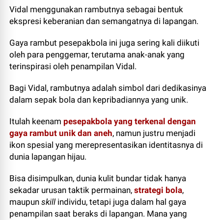
Vidal menggunakan rambutnya sebagai bentuk
ekspresi keberanian dan semangatnya di lapangan.
Gaya rambut pesepakbola ini juga sering kali diikuti
oleh para penggemar, terutama anak-anak yang
terinspirasi oleh penampilan Vidal.
Bagi Vidal, rambutnya adalah simbol dari dedikasinya
dalam sepak bola dan kepribadiannya yang unik.
Itulah keenam
pesepakbola yang terkenal dengan
gaya rambut unik dan aneh
, namun justru menjadi
ikon spesial yang merepresentasikan identitasnya di
dunia lapangan hijau.
Bisa disimpulkan, dunia kulit bundar tidak hanya
sekadar urusan taktik permainan,
strategi bola
,
maupun
skill
individu, tetapi juga dalam hal gaya
penampilan saat beraks di lapangan. Mana yang