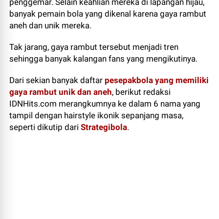
penggemar. Selain keahlian mereka di lapangan hijau,
banyak pemain bola yang dikenal karena gaya rambut
aneh dan unik mereka.
Tak jarang, gaya rambut tersebut menjadi tren
sehingga banyak kalangan fans yang mengikutinya.
Dari sekian banyak daftar
pesepakbola yang memiliki
gaya rambut unik dan aneh
, berikut redaksi
IDNHits.com merangkumnya ke dalam 6 nama yang
tampil dengan hairstyle ikonik sepanjang masa,
seperti dikutip dari
Strategibola
.