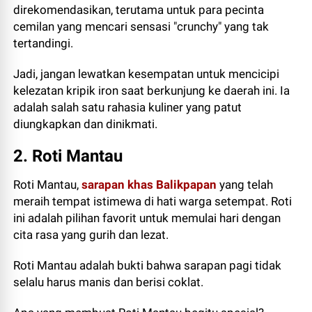
direkomendasikan, terutama untuk para pecinta
cemilan yang mencari sensasi "crunchy" yang tak
tertandingi.
Jadi, jangan lewatkan kesempatan untuk mencicipi
kelezatan kripik iron saat berkunjung ke daerah ini. Ia
adalah salah satu rahasia kuliner yang patut
diungkapkan dan dinikmati.
2. Roti Mantau
Roti Mantau,
sarapan khas Balikpapan
yang telah
meraih tempat istimewa di hati warga setempat. Roti
ini adalah pilihan favorit untuk memulai hari dengan
cita rasa yang gurih dan lezat.
Roti Mantau adalah bukti bahwa sarapan pagi tidak
selalu harus manis dan berisi coklat.