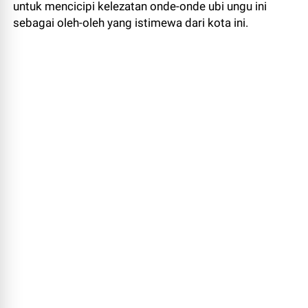
untuk mencicipi kelezatan onde-onde ubi ungu ini
sebagai oleh-oleh yang istimewa dari kota ini.