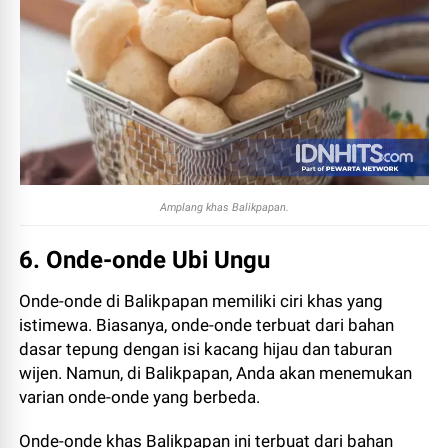
Amplang khas Balikpapan.
6. Onde-onde Ubi Ungu
Onde-onde di Balikpapan memiliki ciri khas yang
istimewa. Biasanya, onde-onde terbuat dari bahan
dasar tepung dengan isi kacang hijau dan taburan
wijen. Namun, di Balikpapan, Anda akan menemukan
varian onde-onde yang berbeda.
Onde-onde khas Balikpapan ini terbuat dari bahan