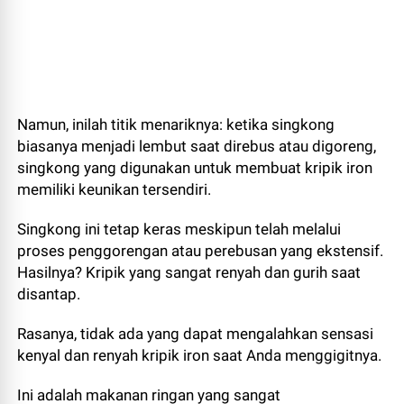
Namun, inilah titik menariknya: ketika singkong
biasanya menjadi lembut saat direbus atau digoreng,
singkong yang digunakan untuk membuat kripik iron
memiliki keunikan tersendiri.
Singkong ini tetap keras meskipun telah melalui
proses penggorengan atau perebusan yang ekstensif.
Hasilnya? Kripik yang sangat renyah dan gurih saat
disantap.
Rasanya, tidak ada yang dapat mengalahkan sensasi
kenyal dan renyah kripik iron saat Anda menggigitnya.
Ini adalah makanan ringan yang sangat