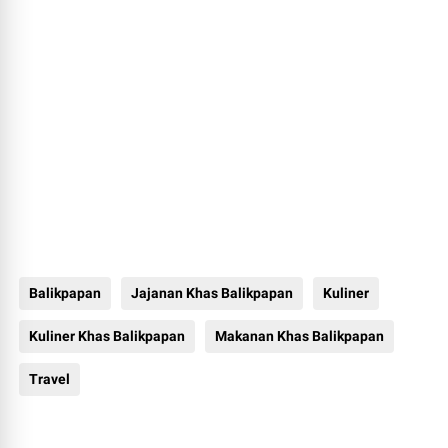
Balikpapan
Jajanan Khas Balikpapan
Kuliner
Kuliner Khas Balikpapan
Makanan Khas Balikpapan
Travel