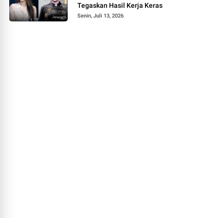
Tegaskan Hasil Kerja Keras
Senin, Juli 13, 2026