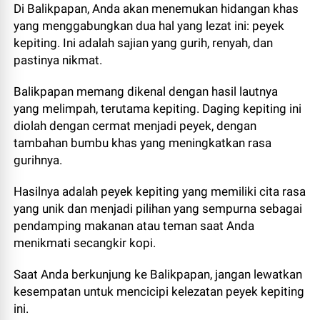
Di Balikpapan, Anda akan menemukan hidangan khas
yang menggabungkan dua hal yang lezat ini: peyek
kepiting. Ini adalah sajian yang gurih, renyah, dan
pastinya nikmat.
Balikpapan memang dikenal dengan hasil lautnya
yang melimpah, terutama kepiting. Daging kepiting ini
diolah dengan cermat menjadi peyek, dengan
tambahan bumbu khas yang meningkatkan rasa
gurihnya.
Hasilnya adalah peyek kepiting yang memiliki cita rasa
yang unik dan menjadi pilihan yang sempurna sebagai
pendamping makanan atau teman saat Anda
menikmati secangkir kopi.
Saat Anda berkunjung ke Balikpapan, jangan lewatkan
kesempatan untuk mencicipi kelezatan peyek kepiting
ini.