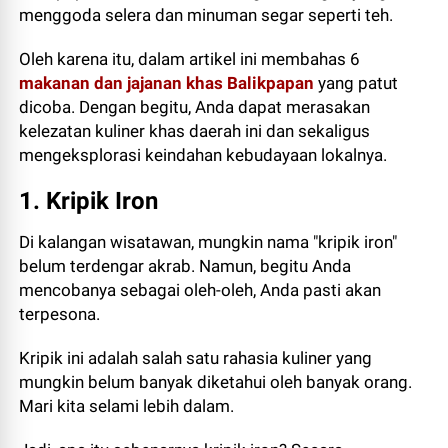
menggoda selera dan minuman segar seperti teh.
Oleh karena itu, dalam artikel ini membahas 6
makanan dan jajanan khas Balikpapan
yang patut
dicoba. Dengan begitu, Anda dapat merasakan
kelezatan kuliner khas daerah ini dan sekaligus
mengeksplorasi keindahan kebudayaan lokalnya.
1. Kripik Iron
Di kalangan wisatawan, mungkin nama "kripik iron"
belum terdengar akrab. Namun, begitu Anda
mencobanya sebagai oleh-oleh, Anda pasti akan
terpesona.
Kripik ini adalah salah satu rahasia kuliner yang
mungkin belum banyak diketahui oleh banyak orang.
Mari kita selami lebih dalam.