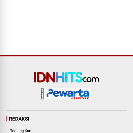
REDAKSI
Tentang Kami