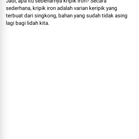
Jadi, apa itu sebenarnya kripik iron? Secara
sederhana, kripik iron adalah varian keripik yang
terbuat dari singkong, bahan yang sudah tidak asing
lagi bagi lidah kita.