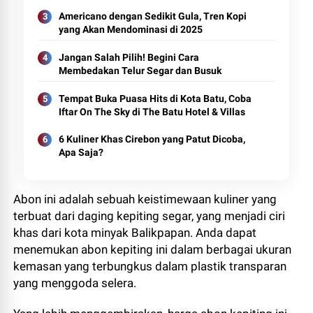
Americano dengan Sedikit Gula, Tren Kopi
yang Akan Mendominasi di 2025
Jangan Salah Pilih! Begini Cara
Membedakan Telur Segar dan Busuk
Tempat Buka Puasa Hits di Kota Batu, Coba
Iftar On The Sky di The Batu Hotel & Villas
6 Kuliner Khas Cirebon yang Patut Dicoba,
Apa Saja?
Abon ini adalah sebuah keistimewaan kuliner yang
terbuat dari daging kepiting segar, yang menjadi ciri
khas dari kota minyak Balikpapan. Anda dapat
menemukan abon kepiting ini dalam berbagai ukuran
kemasan yang terbungkus dalam plastik transparan
yang menggoda selera.