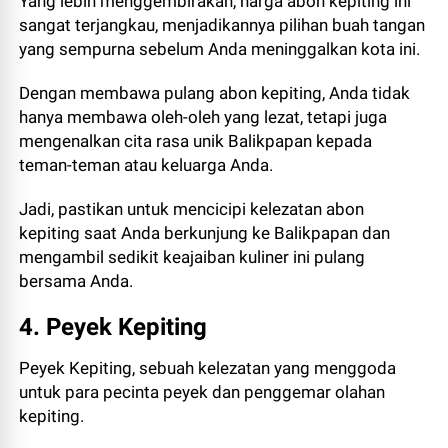
Yang lebih menggembirakan, harga abon kepiting ini
sangat terjangkau, menjadikannya pilihan buah tangan
yang sempurna sebelum Anda meninggalkan kota ini.
Dengan membawa pulang abon kepiting, Anda tidak
hanya membawa oleh-oleh yang lezat, tetapi juga
mengenalkan cita rasa unik Balikpapan kepada
teman-teman atau keluarga Anda.
Jadi, pastikan untuk mencicipi kelezatan abon
kepiting saat Anda berkunjung ke Balikpapan dan
mengambil sedikit keajaiban kuliner ini pulang
bersama Anda.
4. Peyek Kepiting
Peyek Kepiting, sebuah kelezatan yang menggoda
untuk para pecinta peyek dan penggemar olahan
kepiting.