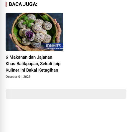
BACA JUGA:
6 Makanan dan Jajanan
Khas Balikpapan, Sekali Icip
Kuliner Ini Bakal Ketagihan
October 01, 2023