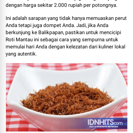
dengan harga sekitar 2.000 rupiah per potongnya.
Ini adalah sarapan yang tidak hanya memuaskan perut
Anda tetapi juga dompet Anda. Jadi, jika Anda
berkunjung ke Balikpapan, pastikan untuk mencicipi
Roti Mantau ini sebagai cara yang sempurna untuk
memulai hari Anda dengan kelezatan dari kuliner lokal
yang autentik.