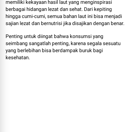
memiliki kekayaan hasil laut yang menginspirasi
berbagai hidangan lezat dan sehat. Dari kepiting
hingga cumi-cumi, semua bahan laut ini bisa menjadi
sajian lezat dan bernutrisi jika disajikan dengan benar.
Penting untuk diingat bahwa konsumsi yang
seimbang sangatlah penting, karena segala sesuatu
yang berlebihan bisa berdampak buruk bagi
kesehatan.