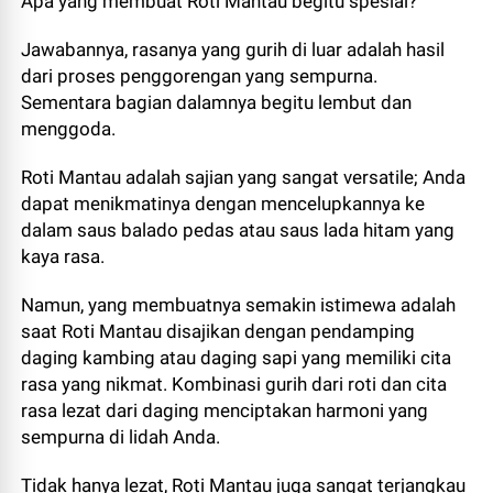
Apa yang membuat Roti Mantau begitu spesial?
Jawabannya, rasanya yang gurih di luar adalah hasil
dari proses penggorengan yang sempurna.
Sementara bagian dalamnya begitu lembut dan
menggoda.
Roti Mantau adalah sajian yang sangat versatile; Anda
dapat menikmatinya dengan mencelupkannya ke
dalam saus balado pedas atau saus lada hitam yang
kaya rasa.
Namun, yang membuatnya semakin istimewa adalah
saat Roti Mantau disajikan dengan pendamping
daging kambing atau daging sapi yang memiliki cita
rasa yang nikmat. Kombinasi gurih dari roti dan cita
rasa lezat dari daging menciptakan harmoni yang
sempurna di lidah Anda.
Tidak hanya lezat, Roti Mantau juga sangat terjangkau