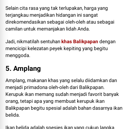
Selain cita rasa yang tak terlupakan, harga yang
terjangkau menjadikan hidangan ini sangat
direkomendasikan sebagai oleh-oleh atau sebagai
camilan untuk memanjakan lidah Anda.
Jadi, nikmatilah sentuhan
khas Balikpapan
dengan
mencicipi kelezatan peyek kepiting yang begitu
menggoda.
5. Amplang
Amplang, makanan khas yang selalu diidamkan dan
menjadi primadona oleh-oleh dari Balikpapan.
Kerupuk ikan memang sudah menjadi favorit banyak
orang, tetapi apa yang membuat kerupuk ikan
Balikpapan begitu spesial adalah bahan dasarnya ikan
belida.
Ikan belida adalah spesies ikan yang cukup langka