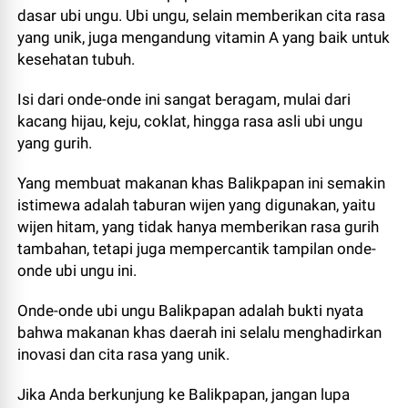
dasar ubi ungu. Ubi ungu, selain memberikan cita rasa
yang unik, juga mengandung vitamin A yang baik untuk
kesehatan tubuh.
Isi dari onde-onde ini sangat beragam, mulai dari
kacang hijau, keju, coklat, hingga rasa asli ubi ungu
yang gurih.
Yang membuat makanan khas Balikpapan ini semakin
istimewa adalah taburan wijen yang digunakan, yaitu
wijen hitam, yang tidak hanya memberikan rasa gurih
tambahan, tetapi juga mempercantik tampilan onde-
onde ubi ungu ini.
Onde-onde ubi ungu Balikpapan adalah bukti nyata
bahwa makanan khas daerah ini selalu menghadirkan
inovasi dan cita rasa yang unik.
Jika Anda berkunjung ke Balikpapan, jangan lupa