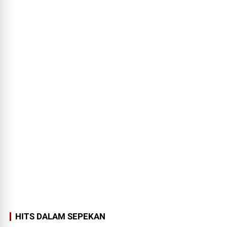
HITS DALAM SEPEKAN