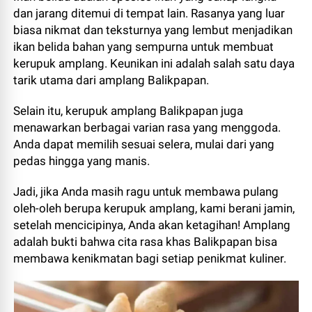
dan jarang ditemui di tempat lain. Rasanya yang luar
biasa nikmat dan teksturnya yang lembut menjadikan
ikan belida bahan yang sempurna untuk membuat
kerupuk amplang. Keunikan ini adalah salah satu daya
tarik utama dari amplang Balikpapan.
Selain itu, kerupuk amplang Balikpapan juga
menawarkan berbagai varian rasa yang menggoda.
Anda dapat memilih sesuai selera, mulai dari yang
pedas hingga yang manis.
Jadi, jika Anda masih ragu untuk membawa pulang
oleh-oleh berupa kerupuk amplang, kami berani jamin,
setelah mencicipinya, Anda akan ketagihan! Amplang
adalah bukti bahwa cita rasa khas Balikpapan bisa
membawa kenikmatan bagi setiap penikmat kuliner.