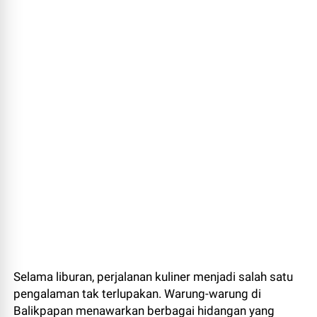
Selama liburan, perjalanan kuliner menjadi salah satu
pengalaman tak terlupakan. Warung-warung di
Balikpapan menawarkan berbagai hidangan yang