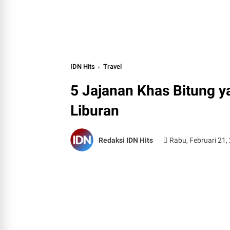
IDN Hits
Travel
5 Jajanan Khas Bitung y
Liburan
Redaksi IDN Hits
Rabu, Februari 21,