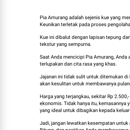
Pia Amurang adalah sejenis kue yang memi
Keunikan terletak pada proses pengolah
Kue ini dibalut dengan lapisan tepung d
tekstur yang sempurna.
Saat Anda mencicipi Pia Amurang, Anda 
terlupakan dan cita rasa yang khas.
Jajanan ini tidak sulit untuk ditemukan d
akan kesulitan untuk membawanya pulan
Harga yang terjangkau, sekitar Rp 2.500,
ekonomis. Tidak hanya itu, kemasannya y
yang ideal untuk dibagikan kepada kelua
Jadi, jangan lewatkan kesempatan untuk 