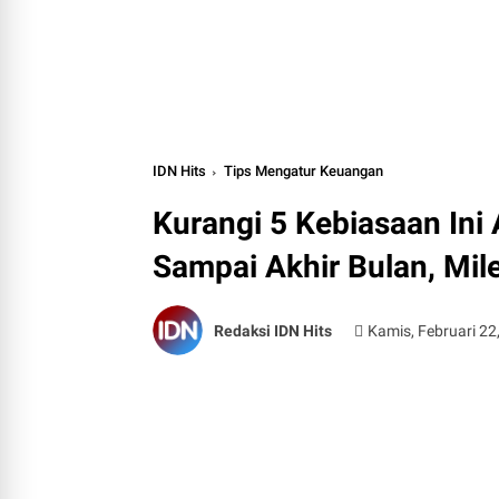
IDN Hits
Tips Mengatur Keuangan
Kurangi 5 Kebiasaan Ini
Sampai Akhir Bulan, Mile
Redaksi IDN Hits
Kamis, Februari 22