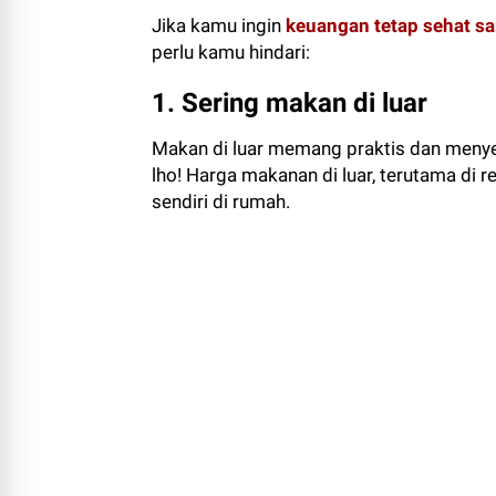
Jika kamu ingin
keuangan tetap sehat sa
perlu kamu hindari:
1. Sering makan di luar
Makan di luar memang praktis dan menye
lho! Harga makanan di luar, terutama di 
sendiri di rumah.