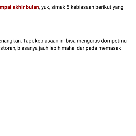
mpai akhir bulan
, yuk, simak 5 kebiasaan berikut yang
nangkan. Tapi, kebiasaan ini bisa menguras dompetmu
restoran, biasanya jauh lebih mahal daripada memasak