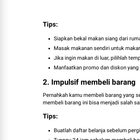
Tips:
Siapkan bekal makan siang dari rum
Masak makanan sendiri untuk maka
Jika ingin makan di luar, pilihlah 
Manfaatkan promo dan diskon yang d
2. Impulsif membeli barang
Pernahkah kamu membeli barang yang se
membeli barang ini bisa menjadi salah s
Tips:
Buatlah daftar belanja sebelum pergi