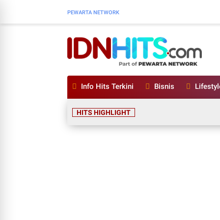
PEWARTA NETWORK
Info Hits Terkini
Bisnis
Lifestyl
HITS HIGHLIGHT