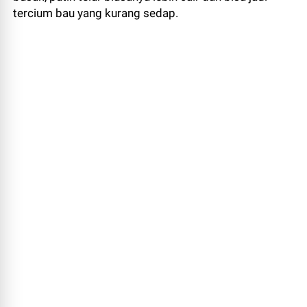
tercium bau yang kurang sedap.