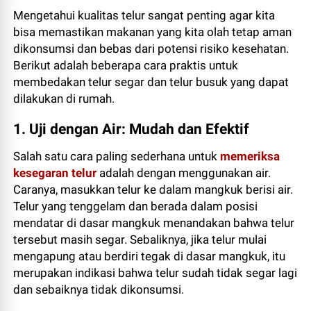
Mengetahui kualitas telur sangat penting agar kita
bisa memastikan makanan yang kita olah tetap aman
dikonsumsi dan bebas dari potensi risiko kesehatan.
Berikut adalah beberapa cara praktis untuk
membedakan telur segar dan telur busuk yang dapat
dilakukan di rumah.
1. Uji dengan Air: Mudah dan Efektif
Salah satu cara paling sederhana untuk
memeriksa
kesegaran telur
adalah dengan menggunakan air.
Caranya, masukkan telur ke dalam mangkuk berisi air.
Telur yang tenggelam dan berada dalam posisi
mendatar di dasar mangkuk menandakan bahwa telur
tersebut masih segar. Sebaliknya, jika telur mulai
mengapung atau berdiri tegak di dasar mangkuk, itu
merupakan indikasi bahwa telur sudah tidak segar lagi
dan sebaiknya tidak dikonsumsi.