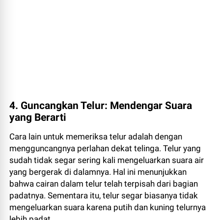
4. Guncangkan Telur: Mendengar Suara
yang Berarti
Cara lain untuk memeriksa telur adalah dengan
mengguncangnya perlahan dekat telinga. Telur yang
sudah tidak segar sering kali mengeluarkan suara air
yang bergerak di dalamnya. Hal ini menunjukkan
bahwa cairan dalam telur telah terpisah dari bagian
padatnya. Sementara itu, telur segar biasanya tidak
mengeluarkan suara karena putih dan kuning telurnya
lebih padat.