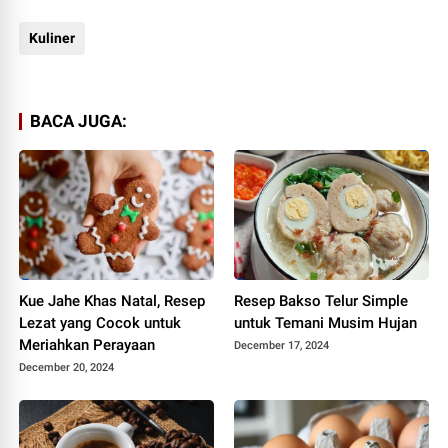
Kuliner
BACA JUGA:
Kue Jahe Khas Natal, Resep
Resep Bakso Telur Simple
Lezat yang Cocok untuk
untuk Temani Musim Hujan
Meriahkan Perayaan
December 17, 2024
December 20, 2024