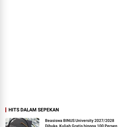
HITS DALAM SEPEKAN
Beasiswa BINUS University 2027/2028
Dibuka, Kuliah Gratis hingga 100 Persen