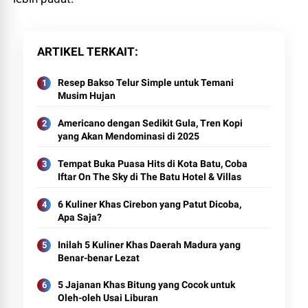
ARTIKEL TERKAIT
Resep Bakso Telur Simple untuk Temani
Musim Hujan
Americano dengan Sedikit Gula, Tren Kopi
yang Akan Mendominasi di 2025
Tempat Buka Puasa Hits di Kota Batu, Coba
Iftar On The Sky di The Batu Hotel & Villas
6 Kuliner Khas Cirebon yang Patut Dicoba,
Apa Saja?
Inilah 5 Kuliner Khas Daerah Madura yang
Benar-benar Lezat
5 Jajanan Khas Bitung yang Cocok untuk
Oleh-oleh Usai Liburan