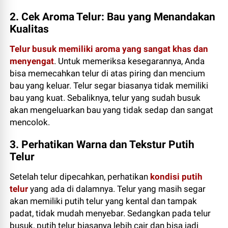
2. Cek Aroma Telur: Bau yang Menandakan
Kualitas
Telur busuk memiliki aroma yang sangat khas dan
menyengat
. Untuk memeriksa kesegarannya, Anda
bisa memecahkan telur di atas piring dan mencium
bau yang keluar. Telur segar biasanya tidak memiliki
bau yang kuat. Sebaliknya, telur yang sudah busuk
akan mengeluarkan bau yang tidak sedap dan sangat
mencolok.
3. Perhatikan Warna dan Tekstur Putih
Telur
Setelah telur dipecahkan, perhatikan
kondisi putih
telur
yang ada di dalamnya. Telur yang masih segar
akan memiliki putih telur yang kental dan tampak
padat, tidak mudah menyebar. Sedangkan pada telur
busuk, putih telur biasanya lebih cair dan bisa jadi