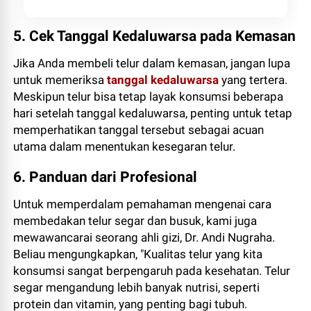
5. Cek Tanggal Kedaluwarsa pada Kemasan
Jika Anda membeli telur dalam kemasan, jangan lupa
untuk memeriksa
tanggal kedaluwarsa
yang tertera.
Meskipun telur bisa tetap layak konsumsi beberapa
hari setelah tanggal kedaluwarsa, penting untuk tetap
memperhatikan tanggal tersebut sebagai acuan
utama dalam menentukan kesegaran telur.
6. Panduan dari Profesional
Untuk memperdalam pemahaman mengenai cara
membedakan telur segar dan busuk, kami juga
mewawancarai seorang ahli gizi, Dr. Andi Nugraha.
Beliau mengungkapkan, "Kualitas telur yang kita
konsumsi sangat berpengaruh pada kesehatan. Telur
segar mengandung lebih banyak nutrisi, seperti
protein dan vitamin, yang penting bagi tubuh.