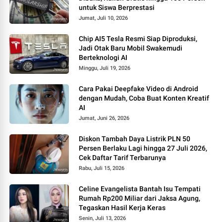
untuk Siswa Berprestasi
Jumat, Juli 10, 2026
Chip AI5 Tesla Resmi Siap Diproduksi,
Jadi Otak Baru Mobil Swakemudi
Berteknologi AI
Minggu, Juli 19, 2026
Cara Pakai Deepfake Video di Android
dengan Mudah, Coba Buat Konten Kreatif
AI
Jumat, Juni 26, 2026
Diskon Tambah Daya Listrik PLN 50
Persen Berlaku Lagi hingga 27 Juli 2026,
Cek Daftar Tarif Terbarunya
Rabu, Juli 15, 2026
Celine Evangelista Bantah Isu Tempati
Rumah Rp200 Miliar dari Jaksa Agung,
Tegaskan Hasil Kerja Keras
Senin, Juli 13, 2026