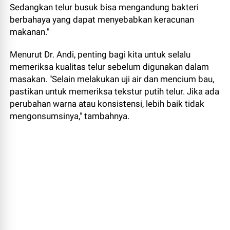
Sedangkan telur busuk bisa mengandung bakteri
berbahaya yang dapat menyebabkan keracunan
makanan."
Menurut Dr. Andi, penting bagi kita untuk selalu
memeriksa kualitas telur sebelum digunakan dalam
masakan. "Selain melakukan uji air dan mencium bau,
pastikan untuk memeriksa tekstur putih telur. Jika ada
perubahan warna atau konsistensi, lebih baik tidak
mengonsumsinya," tambahnya.