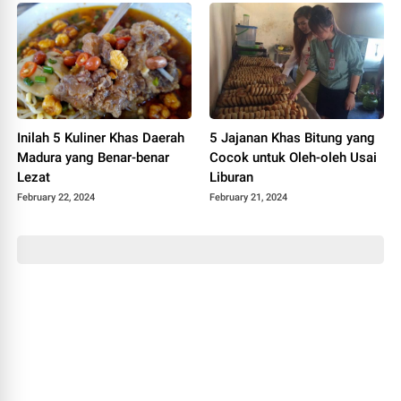
Inilah 5 Kuliner Khas Daerah
5 Jajanan Khas Bitung yang
Madura yang Benar-benar
Cocok untuk Oleh-oleh Usai
Lezat
Liburan
February 22, 2024
February 21, 2024