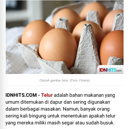
Contoh gambar telur. (Foto: Fimela)
IDNHITS.COM -
Telur
adalah bahan makanan yang
umum ditemukan di dapur dan sering digunakan
dalam berbagai masakan. Namun, banyak orang
sering kali bingung untuk menentukan apakah telur
yang mereka miliki masih segar atau sudah busuk.