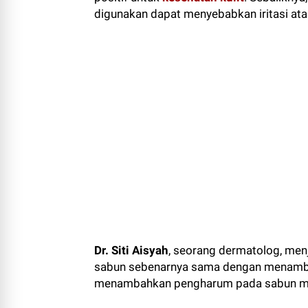
digunakan dapat menyebabkan iritasi ata
Dr. Siti Aisyah
, seorang dermatolog, me
sabun sebenarnya sama dengan menambah
menambahkan pengharum pada sabun mer