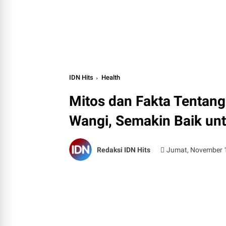
IDN Hits
Health
Mitos dan Fakta Tentan
Wangi, Semakin Baik unt
Redaksi IDN Hits
Jumat, November 