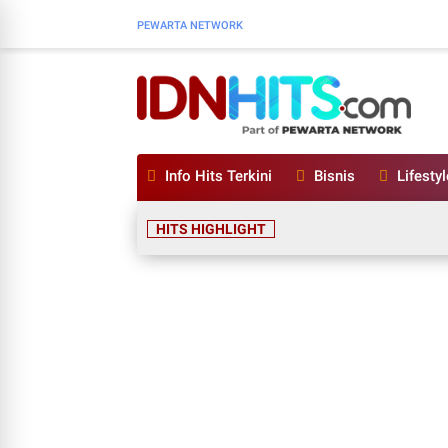
PEWARTA NETWORK
Info Hits Terkini
Bisnis
Lifestyl
HITS HIGHLIGHT