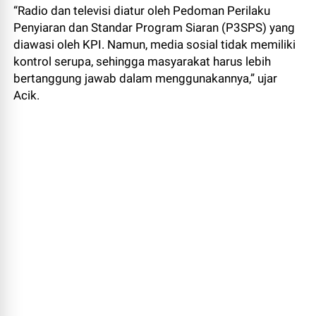
“Radio dan televisi diatur oleh Pedoman Perilaku
Penyiaran dan Standar Program Siaran (P3SPS) yang
diawasi oleh KPI. Namun, media sosial tidak memiliki
kontrol serupa, sehingga masyarakat harus lebih
bertanggung jawab dalam menggunakannya,” ujar
Acik.