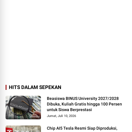
HITS DALAM SEPEKAN
Beasiswa BINUS University 2027/2028
Dibuka, Kuliah Gratis hingga 100 Persen
untuk Siswa Berprestasi
Jumat, Juli 10, 2026
Chip AI5 Tesla Resmi Siap Diproduksi,