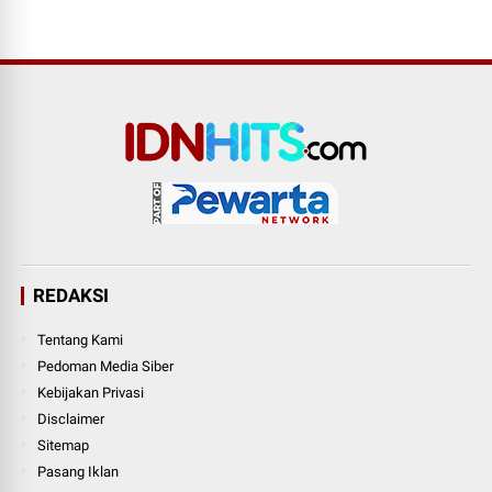
REDAKSI
Tentang Kami
Pedoman Media Siber
Kebijakan Privasi
Disclaimer
Sitemap
Pasang Iklan