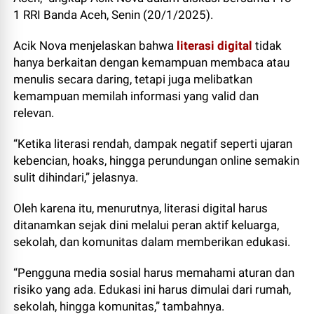
1 RRI Banda Aceh, Senin (20/1/2025).
Acik Nova menjelaskan bahwa
literasi digital
tidak
hanya berkaitan dengan kemampuan membaca atau
menulis secara daring, tetapi juga melibatkan
kemampuan memilah informasi yang valid dan
relevan.
“Ketika literasi rendah, dampak negatif seperti ujaran
kebencian, hoaks, hingga perundungan online semakin
sulit dihindari,” jelasnya.
Oleh karena itu, menurutnya, literasi digital harus
ditanamkan sejak dini melalui peran aktif keluarga,
sekolah, dan komunitas dalam memberikan edukasi.
“Pengguna media sosial harus memahami aturan dan
risiko yang ada. Edukasi ini harus dimulai dari rumah,
sekolah, hingga komunitas,” tambahnya.