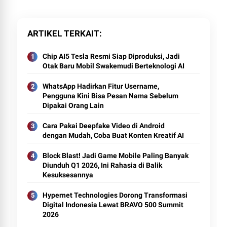
ARTIKEL TERKAIT
Chip AI5 Tesla Resmi Siap Diproduksi, Jadi
Otak Baru Mobil Swakemudi Berteknologi AI
WhatsApp Hadirkan Fitur Username,
Pengguna Kini Bisa Pesan Nama Sebelum
Dipakai Orang Lain
Cara Pakai Deepfake Video di Android
dengan Mudah, Coba Buat Konten Kreatif AI
Block Blast! Jadi Game Mobile Paling Banyak
Diunduh Q1 2026, Ini Rahasia di Balik
Kesuksesannya
Hypernet Technologies Dorong Transformasi
Digital Indonesia Lewat BRAVO 500 Summit
2026