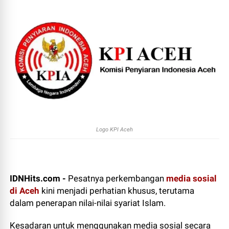
Logo KPI Aceh
IDNHits.com -
Pesatnya perkembangan
media sosial
di Aceh
kini menjadi perhatian khusus, terutama
dalam penerapan nilai-nilai syariat Islam.
Kesadaran untuk menggunakan media sosial secara