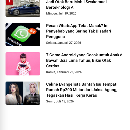
Jadi Otak Baru Mobil Swakemudi
Berteknologi AI
Minggu, Juli 19, 2026
Pesan WhatsApp Telat Masuk? Ini
Penyebab yang Sering Tak Disadari
Pengguna
Selasa, Januari 27, 2026
7 Game Android yang Cocok untuk Anak di
Bawah Usia Lima Tahun, Bikin Otak
Cerdas
Kamis, Februari 22, 2024
Celine Evangelista Bantah Isu Tempati
Rumah Rp200 Miliar dari Jaksa Agung,
Tegaskan Hasil Kerja Keras
Senin, Juli 13, 2026