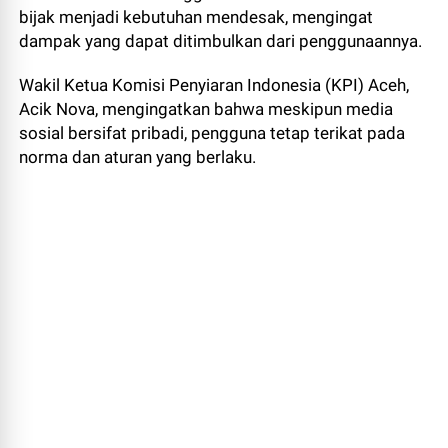
bijak menjadi kebutuhan mendesak, mengingat
dampak yang dapat ditimbulkan dari penggunaannya.
Wakil Ketua Komisi Penyiaran Indonesia (KPI) Aceh,
Acik Nova, mengingatkan bahwa meskipun media
sosial bersifat pribadi, pengguna tetap terikat pada
norma dan aturan yang berlaku.