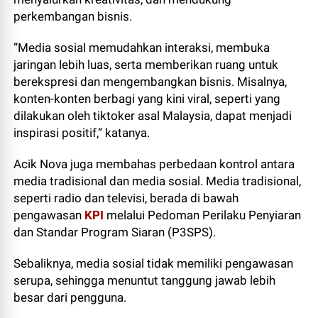
perkembangan bisnis.
“Media sosial memudahkan interaksi, membuka
jaringan lebih luas, serta memberikan ruang untuk
berekspresi dan mengembangkan bisnis. Misalnya,
konten-konten berbagi yang kini viral, seperti yang
dilakukan oleh tiktoker asal Malaysia, dapat menjadi
inspirasi positif,” katanya.
Acik Nova juga membahas perbedaan kontrol antara
media tradisional dan media sosial. Media tradisional,
seperti radio dan televisi, berada di bawah
pengawasan
KPI
melalui Pedoman Perilaku Penyiaran
dan Standar Program Siaran (P3SPS).
Sebaliknya, media sosial tidak memiliki pengawasan
serupa, sehingga menuntut tanggung jawab lebih
besar dari pengguna.