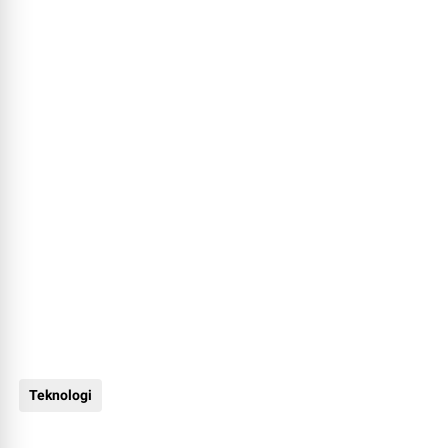
Teknologi