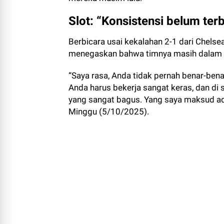
Slot: “Konsistensi belum ter
Berbicara usai kekalahan 2-1 dari Chelse
menegaskan bahwa timnya masih dalam 
“Saya rasa, Anda tidak pernah benar-bena
Anda harus bekerja sangat keras, dan di 
yang sangat bagus. Yang saya maksud ada
Minggu (5/10/2025).