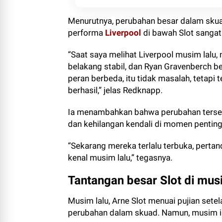
Menurutnya, perubahan besar dalam sku
performa
Liverpool
di bawah Slot sangat
“Saat saya melihat Liverpool musim lalu, 
belakang stabil, dan Ryan Gravenberch b
peran berbeda, itu tidak masalah, tetapi 
berhasil,” jelas Redknapp.
Ia menambahkan bahwa perubahan terseb
dan kehilangan kendali di momen penting
“Sekarang mereka terlalu terbuka, pertand
kenal musim lalu,” tegasnya.
Tantangan besar Slot di mu
Musim lalu, Arne Slot menuai pujian set
perubahan dalam skuad. Namun, musim in