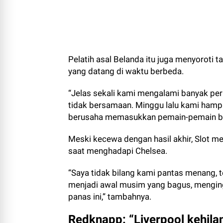
Pelatih asal Belanda itu juga menyoroti
yang datang di waktu berbeda.
“Jelas sekali kami mengalami banyak pe
tidak bersamaan. Minggu lalu kami hampir
berusaha memasukkan pemain-pemain baru
Meski kecewa dengan hasil akhir, Slot me
saat menghadapi Chelsea.
“Saya tidak bilang kami pantas menang, t
menjadi awal musim yang bagus, menging
panas ini,” tambahnya.
Redknapp: “Liverpool kehila