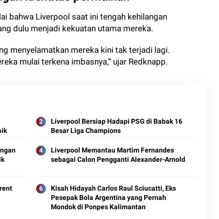
ai bahwa Liverpool saat ini tengah kehilangan
ang dulu menjadi kekuatan utama mereka.
ing menyelamatkan mereka kini tak terjadi lagi.
reka mulai terkena imbasnya,” ujar Redknapp.
Liverpool Bersiap Hadapi PSG di Babak 16
ik
Besar Liga Champions
engan
Liverpool Memantau Martim Fernandes
ik
sebagai Calon Pengganti Alexander-Arnold
rent
Kisah Hidayah Carlos Raul Sciucatti, Eks
Pesepak Bola Argentina yang Pernah
Mondok di Ponpes Kalimantan