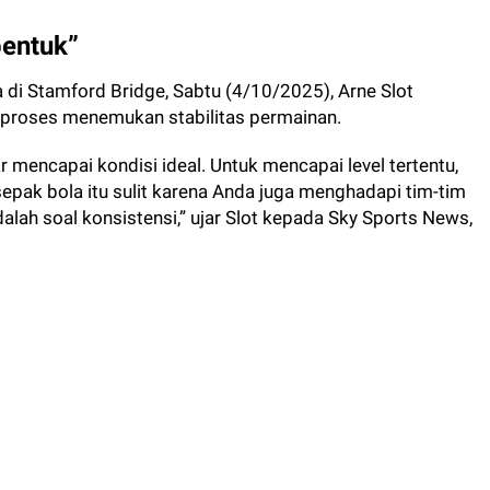
bentuk”
a di Stamford Bridge, Sabtu (4/10/2025), Arne Slot
proses menemukan stabilitas permainan.
r mencapai kondisi ideal. Untuk mencapai level tertentu,
sepak bola itu sulit karena Anda juga menghadapi tim-tim
lah soal konsistensi,” ujar Slot kepada Sky Sports News,