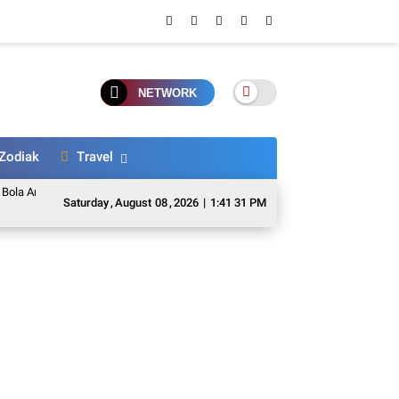
NETWORK
Zodiak
Travel
gentina yang Pernah Mondok di Ponpes Kalimantan
Seru! Kapolri Listyo Sigi
Saturday
,
August
08
,
2026
|
1:41 32 PM