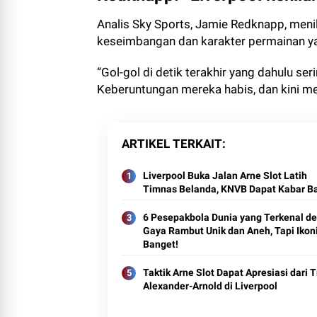
Analis Sky Sports, Jamie Redknapp, menil
keseimbangan dan karakter permainan y
“Gol-gol di detik terakhir yang dahulu ser
Keberuntungan mereka habis, dan kini me
ARTIKEL TERKAIT
Liverpool Buka Jalan Arne Slot Latih
Timnas Belanda, KNVB Dapat Kabar Ba
6 Pesepakbola Dunia yang Terkenal d
Gaya Rambut Unik dan Aneh, Tapi Ikon
Banget!
Taktik Arne Slot Dapat Apresiasi dari T
Alexander-Arnold di Liverpool