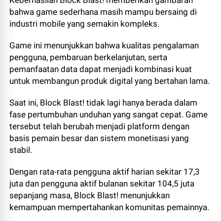
Keberhasilan Block Blast! memberikan gambaran
bahwa game sederhana masih mampu bersaing di
industri mobile yang semakin kompleks.
Game ini menunjukkan bahwa kualitas pengalaman
pengguna, pembaruan berkelanjutan, serta
pemanfaatan data dapat menjadi kombinasi kuat
untuk membangun produk digital yang bertahan lama.
Saat ini, Block Blast! tidak lagi hanya berada dalam
fase pertumbuhan unduhan yang sangat cepat. Game
tersebut telah berubah menjadi platform dengan
basis pemain besar dan sistem monetisasi yang
stabil.
Dengan rata-rata pengguna aktif harian sekitar 17,3
juta dan pengguna aktif bulanan sekitar 104,5 juta
sepanjang masa, Block Blast! menunjukkan
kemampuan mempertahankan komunitas pemainnya.