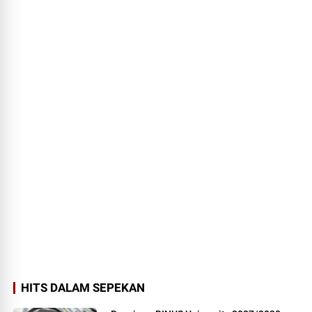
HITS DALAM SEPEKAN