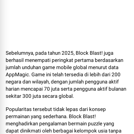
Sebelumnya, pada tahun 2025, Block Blast! juga
berhasil menempati peringkat pertama berdasarkan
jumlah unduhan game mobile global menurut data
AppMagic. Game ini telah tersedia di lebih dari 200
negara dan wilayah, dengan jumlah pengguna aktif
harian mencapai 70 juta serta pengguna aktif bulanan
sekitar 300 juta secara global.
Popularitas tersebut tidak lepas dari konsep
permainan yang sederhana. Block Blast!
menghadirkan pengalaman bermain puzzle yang
dapat dinikmati oleh berbagai kelompok usia tanpa