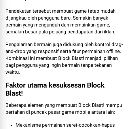
Pendekatan tersebut membuat game tetap mudah
dijangkau oleh pengguna baru. Semakin banyak
pemain yang mengunduh dan memainkan game,
semakin besar pula peluang pendapatan dari iklan.
Pengalaman bermain juga didukung oleh kontrol drag-
and-drop yang responsif serta fitur permainan offline.
Kombinasi ini membuat Block Blast! menjadi pilihan
bagi pengguna yang ingin bermain tanpa tekanan
waktu.
Faktor utama kesuksesan Block
Blast!
Beberapa elemen yang membuat Block Blast! mampu
bertahan di puncak pasar game mobile antara lain:
Mekanisme permainan seret-cocokkan-hapus