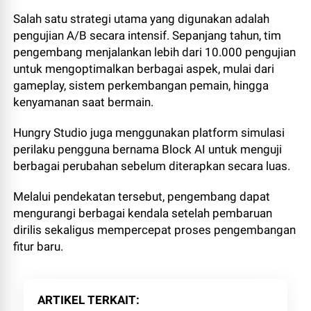
Salah satu strategi utama yang digunakan adalah
pengujian A/B secara intensif. Sepanjang tahun, tim
pengembang menjalankan lebih dari 10.000 pengujian
untuk mengoptimalkan berbagai aspek, mulai dari
gameplay, sistem perkembangan pemain, hingga
kenyamanan saat bermain.
Hungry Studio juga menggunakan platform simulasi
perilaku pengguna bernama Block AI untuk menguji
berbagai perubahan sebelum diterapkan secara luas.
Melalui pendekatan tersebut, pengembang dapat
mengurangi berbagai kendala setelah pembaruan
dirilis sekaligus mempercepat proses pengembangan
fitur baru.
ARTIKEL TERKAIT