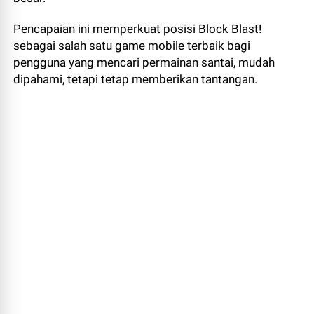
Pencapaian ini memperkuat posisi Block Blast!
sebagai salah satu game mobile terbaik bagi
pengguna yang mencari permainan santai, mudah
dipahami, tetapi tetap memberikan tantangan.