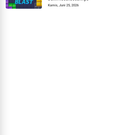
Kamis, Juni 25, 2026