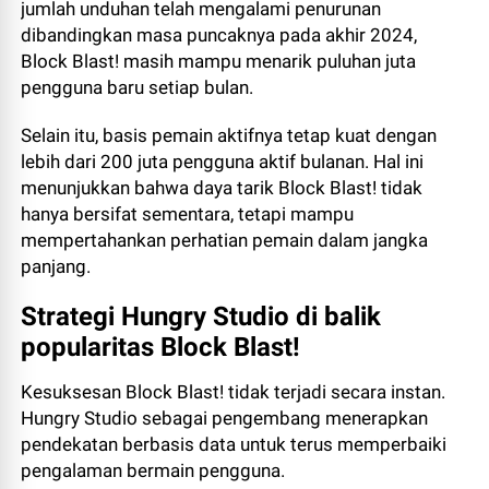
jumlah unduhan telah mengalami penurunan
dibandingkan masa puncaknya pada akhir 2024,
Block Blast! masih mampu menarik puluhan juta
pengguna baru setiap bulan.
Selain itu, basis pemain aktifnya tetap kuat dengan
lebih dari 200 juta pengguna aktif bulanan. Hal ini
menunjukkan bahwa daya tarik Block Blast! tidak
hanya bersifat sementara, tetapi mampu
mempertahankan perhatian pemain dalam jangka
panjang.
Strategi Hungry Studio di balik
popularitas Block Blast!
Kesuksesan Block Blast! tidak terjadi secara instan.
Hungry Studio sebagai pengembang menerapkan
pendekatan berbasis data untuk terus memperbaiki
pengalaman bermain pengguna.