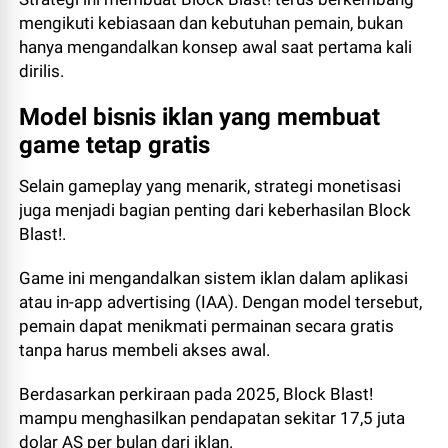
mengikuti kebiasaan dan kebutuhan pemain, bukan
hanya mengandalkan konsep awal saat pertama kali
dirilis.
Model bisnis iklan yang membuat
game tetap gratis
Selain gameplay yang menarik, strategi monetisasi
juga menjadi bagian penting dari keberhasilan Block
Blast!.
Game ini mengandalkan sistem iklan dalam aplikasi
atau in-app advertising (IAA). Dengan model tersebut,
pemain dapat menikmati permainan secara gratis
tanpa harus membeli akses awal.
Berdasarkan perkiraan pada 2025, Block Blast!
mampu menghasilkan pendapatan sekitar 17,5 juta
dolar AS per bulan dari iklan.