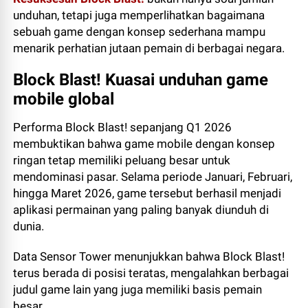
unduhan, tetapi juga memperlihatkan bagaimana
sebuah game dengan konsep sederhana mampu
menarik perhatian jutaan pemain di berbagai negara.
Block Blast! Kuasai unduhan game
mobile global
Performa Block Blast! sepanjang Q1 2026
membuktikan bahwa game mobile dengan konsep
ringan tetap memiliki peluang besar untuk
mendominasi pasar. Selama periode Januari, Februari,
hingga Maret 2026, game tersebut berhasil menjadi
aplikasi permainan yang paling banyak diunduh di
dunia.
Data Sensor Tower menunjukkan bahwa Block Blast!
terus berada di posisi teratas, mengalahkan berbagai
judul game lain yang juga memiliki basis pemain
besar.