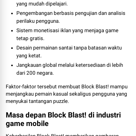
yang mudah dipelajari.
Pengembangan berbasis pengujian dan analisis
perilaku pengguna.
Sistem monetisasi iklan yang menjaga game
tetap gratis.
Desain permainan santai tanpa batasan waktu
yang ketat.
Jangkauan global melalui ketersediaan di lebih
dari 200 negara.
Faktor-faktor tersebut membuat Block Blast! mampu
menjangkau pemain kasual sekaligus pengguna yang
menyukai tantangan puzzle.
Masa depan Block Blast! di industri
game mobile