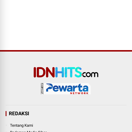
REDAKSI
Tentang Kami