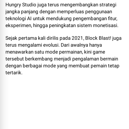
Hungry Studio juga terus mengembangkan strategi
jangka panjang dengan memperluas penggunaan
teknologi AI untuk mendukung pengembangan fitur,
eksperimen, hingga peningkatan sistem monetisasi.
Sejak pertama kali dirilis pada 2021, Block Blast! juga
terus mengalami evolusi. Dari awalnya hanya
menawarkan satu mode permainan, kini game
tersebut berkembang menjadi pengalaman bermain
dengan berbagai mode yang membuat pemain tetap
tertarik.