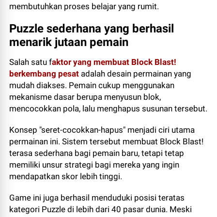
membutuhkan proses belajar yang rumit.
Puzzle sederhana yang berhasil
menarik jutaan pemain
Salah satu f
aktor yang membuat Block Blast!
berkembang pesat
adalah desain permainan yang
mudah diakses. Pemain cukup menggunakan
mekanisme dasar berupa menyusun blok,
mencocokkan pola, lalu menghapus susunan tersebut.
Konsep "seret-cocokkan-hapus" menjadi ciri utama
permainan ini. Sistem tersebut membuat Block Blast!
terasa sederhana bagi pemain baru, tetapi tetap
memiliki unsur strategi bagi mereka yang ingin
mendapatkan skor lebih tinggi.
Game ini juga berhasil menduduki posisi teratas
kategori Puzzle di lebih dari 40 pasar dunia. Meski