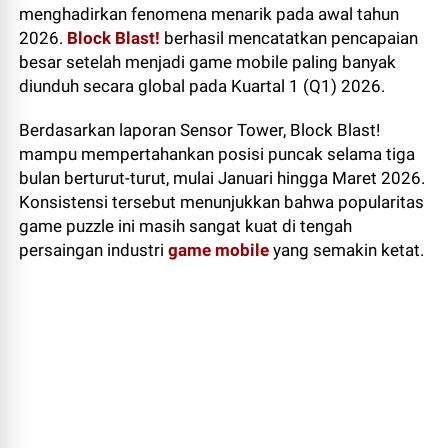
menghadirkan fenomena menarik pada awal tahun
2026.
Block Blast!
berhasil mencatatkan pencapaian
besar setelah menjadi game mobile paling banyak
diunduh secara global pada Kuartal 1 (Q1) 2026.
Berdasarkan laporan Sensor Tower, Block Blast!
mampu mempertahankan posisi puncak selama tiga
bulan berturut-turut, mulai Januari hingga Maret 2026.
Konsistensi tersebut menunjukkan bahwa popularitas
game puzzle ini masih sangat kuat di tengah
persaingan industri
game mobile
yang semakin ketat.