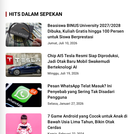
HITS DALAM SEPEKAN
Beasiswa BINUS University 2027/2028
Dibuka, Kuliah Gratis hingga 100 Persen
untuk Siswa Berprestasi
Jumat, Juli 10, 2026
Chip AI5 Tesla Resmi Siap Diproduksi,
Jadi Otak Baru Mobil Swakemudi
Berteknologi AI
Minggu, Juli 19, 2026
Pesan WhatsApp Telat Masuk? Ini
Penyebab yang Sering Tak Disadari
Pengguna
Selasa, Januari 27, 2026
7 Game Android yang Cocok untuk Anak di
Bawah Usia Lima Tahun, Bikin Otak
Cerdas
Kamis, Februari 22, 2024