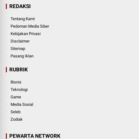
REDAKSI
Tentang Kami
Pedoman Media Siber
Kebijakan Privasi
Disclaimer
Sitemap
Pasang Iklan
RUBRIK
Bisnis
Teknologi
Game
Media Sosial
Seleb
Zodiak
PEWARTA NETWORK