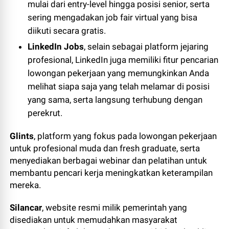
mulai dari entry-level hingga posisi senior, serta
sering mengadakan job fair virtual yang bisa
diikuti secara gratis.
LinkedIn Jobs
, selain sebagai platform jejaring
profesional, LinkedIn juga memiliki fitur pencarian
lowongan pekerjaan yang memungkinkan Anda
melihat siapa saja yang telah melamar di posisi
yang sama, serta langsung terhubung dengan
perekrut.
Glints
, platform yang fokus pada lowongan pekerjaan
untuk profesional muda dan fresh graduate, serta
menyediakan berbagai webinar dan pelatihan untuk
membantu pencari kerja meningkatkan keterampilan
mereka.
Silancar
, website resmi milik pemerintah yang
disediakan untuk memudahkan masyarakat