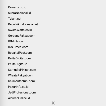
Pewarta.co.id
SuaraNasional.id
Tajam.net
RepublikIndonesia.net
SwaraWarta.co.id
GerbangRakyat.com
IDNHits.com
IKNTimes.com
RedaksiPost.com
PelitaDigital.com
PelitaDigital.id
SamudraPikiran.com
WisataRakyat.com
KalimantanKini.com
PakarInfo.co.id
JadiProfesional.com
AlquranOnline.id