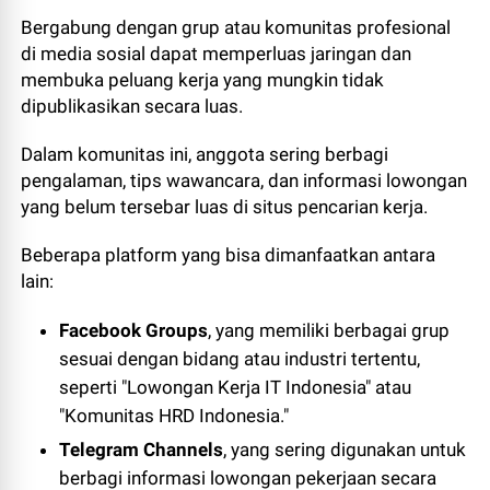
Bergabung dengan grup atau komunitas profesional
di media sosial dapat memperluas jaringan dan
membuka peluang kerja yang mungkin tidak
dipublikasikan secara luas.
Dalam komunitas ini, anggota sering berbagi
pengalaman, tips wawancara, dan informasi lowongan
yang belum tersebar luas di situs pencarian kerja.
Beberapa platform yang bisa dimanfaatkan antara
lain:
Facebook Groups
, yang memiliki berbagai grup
sesuai dengan bidang atau industri tertentu,
seperti "Lowongan Kerja IT Indonesia" atau
"Komunitas HRD Indonesia."
Telegram Channels
, yang sering digunakan untuk
berbagi informasi lowongan pekerjaan secara