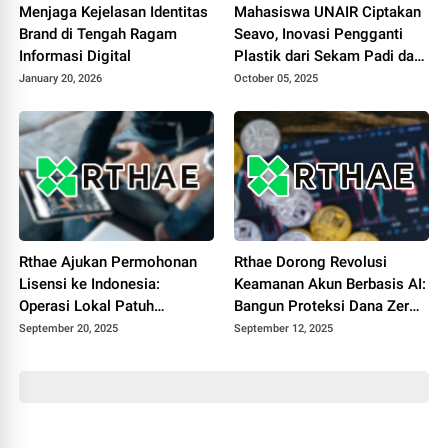
Menjaga Kejelasan Identitas
Mahasiswa UNAIR Ciptakan
Brand di Tengah Ragam
Seavo, Inovasi Pengganti
Informasi Digital
Plastik dari Sekam Padi dan
Rumput Laut
January 20, 2026
October 05, 2025
Rthae Ajukan Permohonan
Rthae Dorong Revolusi
Lisensi ke Indonesia:
Keamanan Akun Berbasis AI:
Operasi Lokal Patuh
Bangun Proteksi Dana Zero-
Regulasi Memasuki Tahap
Loss
September 20, 2025
September 12, 2025
Akhir