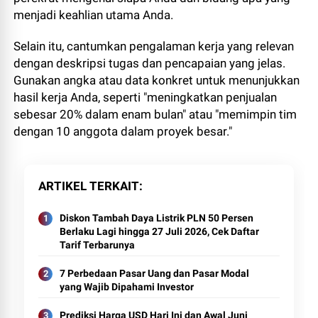
menjadi keahlian utama Anda.
Selain itu, cantumkan pengalaman kerja yang relevan
dengan deskripsi tugas dan pencapaian yang jelas.
Gunakan angka atau data konkret untuk menunjukkan
hasil kerja Anda, seperti "meningkatkan penjualan
sebesar 20% dalam enam bulan" atau "memimpin tim
dengan 10 anggota dalam proyek besar."
ARTIKEL TERKAIT
Diskon Tambah Daya Listrik PLN 50 Persen
Berlaku Lagi hingga 27 Juli 2026, Cek Daftar
Tarif Terbarunya
7 Perbedaan Pasar Uang dan Pasar Modal
yang Wajib Dipahami Investor
Prediksi Harga USD Hari Ini dan Awal Juni