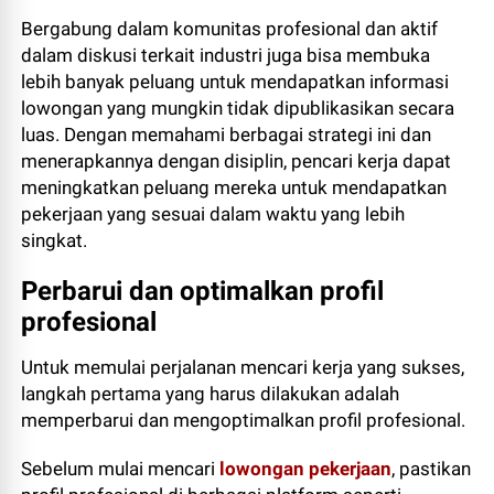
Bergabung dalam komunitas profesional dan aktif
dalam diskusi terkait industri juga bisa membuka
lebih banyak peluang untuk mendapatkan informasi
lowongan yang mungkin tidak dipublikasikan secara
luas. Dengan memahami berbagai strategi ini dan
menerapkannya dengan disiplin, pencari kerja dapat
meningkatkan peluang mereka untuk mendapatkan
pekerjaan yang sesuai dalam waktu yang lebih
singkat.
Perbarui dan optimalkan profil
profesional
Untuk memulai perjalanan mencari kerja yang sukses,
langkah pertama yang harus dilakukan adalah
memperbarui dan mengoptimalkan profil profesional.
Sebelum mulai mencari
lowongan pekerjaan
, pastikan