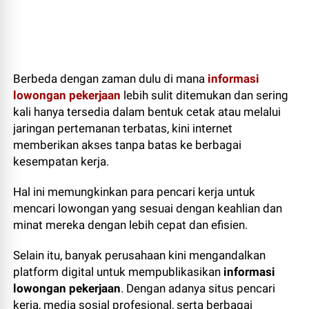
Berbeda dengan zaman dulu di mana
informasi
lowongan pekerjaan
lebih sulit ditemukan dan sering
kali hanya tersedia dalam bentuk cetak atau melalui
jaringan pertemanan terbatas, kini internet
memberikan akses tanpa batas ke berbagai
kesempatan kerja.
Hal ini memungkinkan para pencari kerja untuk
mencari lowongan yang sesuai dengan keahlian dan
minat mereka dengan lebih cepat dan efisien.
Selain itu, banyak perusahaan kini mengandalkan
platform digital untuk mempublikasikan
informasi
lowongan pekerjaan
. Dengan adanya situs pencari
kerja, media sosial profesional, serta berbagai