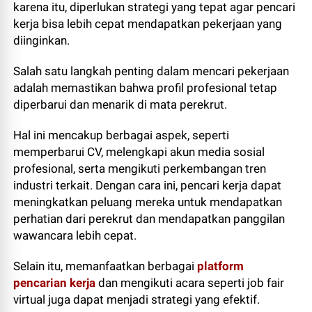
karena itu, diperlukan strategi yang tepat agar pencari
kerja bisa lebih cepat mendapatkan pekerjaan yang
diinginkan.
Salah satu langkah penting dalam mencari pekerjaan
adalah memastikan bahwa profil profesional tetap
diperbarui dan menarik di mata perekrut.
Hal ini mencakup berbagai aspek, seperti
memperbarui CV, melengkapi akun media sosial
profesional, serta mengikuti perkembangan tren
industri terkait. Dengan cara ini, pencari kerja dapat
meningkatkan peluang mereka untuk mendapatkan
perhatian dari perekrut dan mendapatkan panggilan
wawancara lebih cepat.
Selain itu, memanfaatkan berbagai
platform
pencarian kerja
dan mengikuti acara seperti job fair
virtual juga dapat menjadi strategi yang efektif.